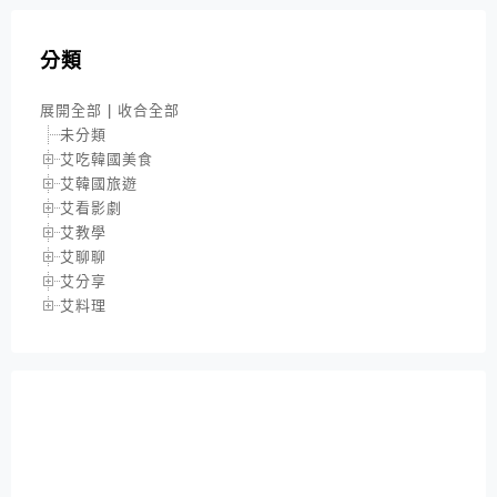
分類
展開全部
|
收合全部
未分類
艾吃韓國美食
艾韓國旅遊
艾看影劇
艾教學
艾聊聊
艾分享
艾料理