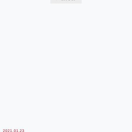
2021.01.23