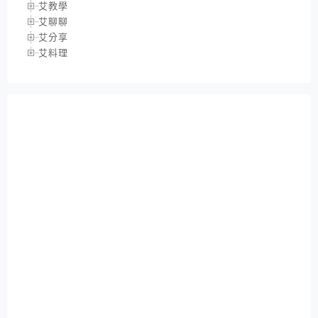
艾教學
艾聊聊
艾分享
艾料理