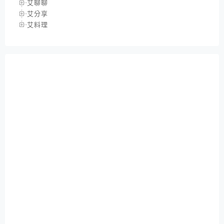
艾聊聊
艾分享
艾料理