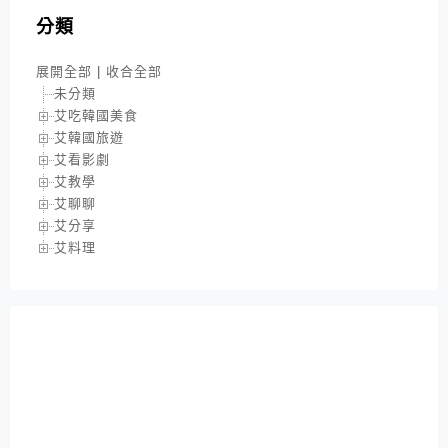
分類
展開全部
|
收合全部
未分類
艾吃韓國美食
艾韓國旅遊
艾看影劇
艾教學
艾聊聊
艾分享
艾料理