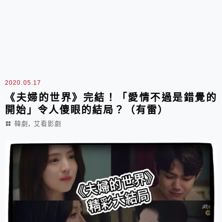
2020.05.17
《夫婦的世界》完結！「愛情不過是錯覺的
開始」令人傻眼的結局？（有雷）
,
韓劇
艾看影劇