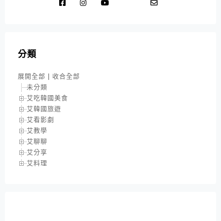
分類
展開全部
|
收合全部
未分類
艾吃韓國美食
艾韓國旅遊
艾看影劇
艾教學
艾聊聊
艾分享
艾料理