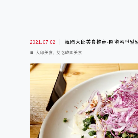
2021.07.02
韓國大邱美食推薦-匾蜜蜜편밀밀
,
大邱美食
艾吃韓國美食