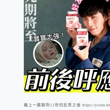
繼上一篇聊到12世的反思之後 https://youtu.be/