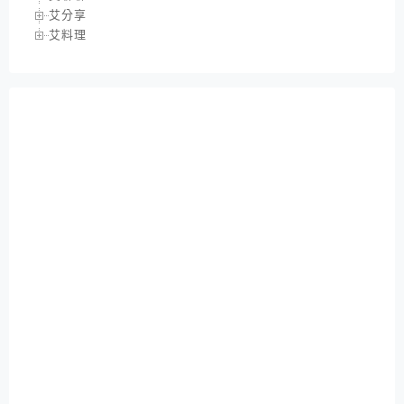
艾分享
艾料理