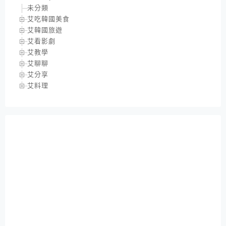
未分類
艾吃韓國美食
艾韓國旅遊
艾看影劇
艾教學
艾聊聊
艾分享
艾料理