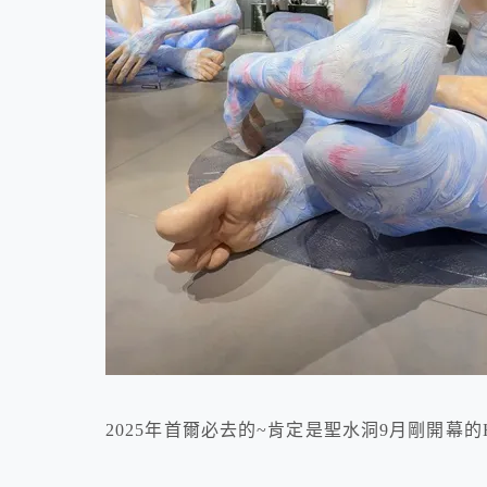
2025年首爾必去的~肯定是聖水洞9月剛開幕的HAU