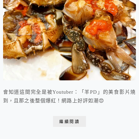
會知道這間完全是被Youtuber：「羊PD」的美食影片燒
到，且那之後整個爆紅！網路上好評如潮😍
繼續閱讀