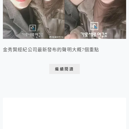
金秀賢經紀公司最新發布的聲明大概7個重點
繼續閱讀