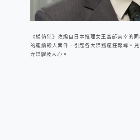
《模仿犯》改編自日本推理女王宮部美幸的同
的連續殺人案件，引起各大媒體瘋狂報導。兇
弄媒體及人心。