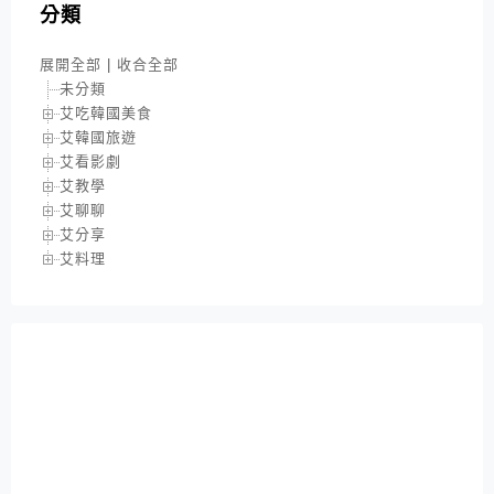
分類
展開全部
|
收合全部
未分類
艾吃韓國美食
艾韓國旅遊
艾看影劇
艾教學
艾聊聊
艾分享
艾料理