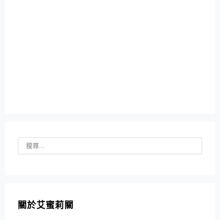
關於艾蜜莉關