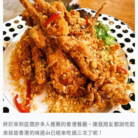
終於來到這間許多人推薦的香港餐廳，連我朋友都說吃起
來就是香港的味道👍已經來吃過三次了呢！