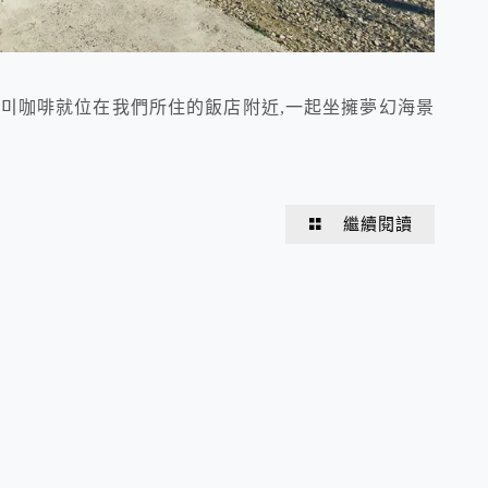
미咖啡就位在我們所住的飯店附近,一起坐擁夢幻海景
繼續閱讀