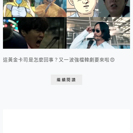
這黃金卡司是怎麼回事？又一波強檔韓劇要來啦😍
繼續閱讀