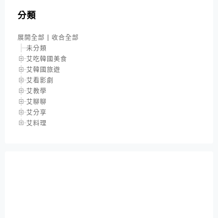
分類
展開全部
|
收合全部
未分類
艾吃韓國美食
艾韓國旅遊
艾看影劇
艾教學
艾聊聊
艾分享
艾料理