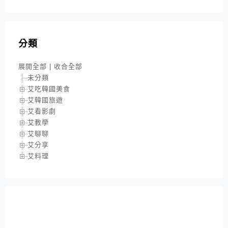
分類
展開全部
|
收合全部
未分類
艾吃韓國美食
艾韓國旅遊
艾看影劇
艾教學
艾聊聊
艾分享
艾料理