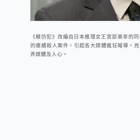
《模仿犯》改編自日本推理女王宮部美幸的同
的連續殺人案件，引起各大媒體瘋狂報導。兇
弄媒體及人心。