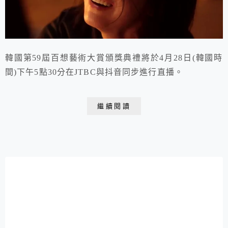
韓國第59屆百想藝術大賞頒獎典禮將於4月28日(韓國時
間)下午5點30分在JTBC與抖音同步進行直播。
繼續閱讀