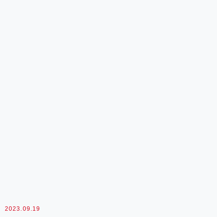
2023.09.19