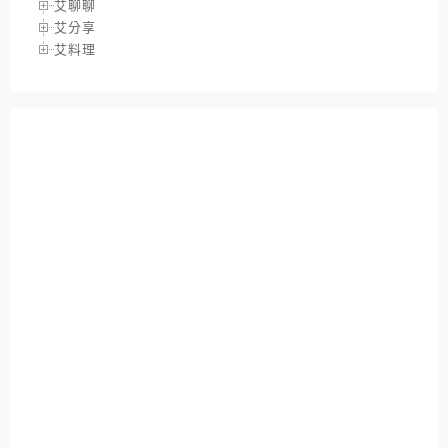
艾聊聊
艾分享
艾料理