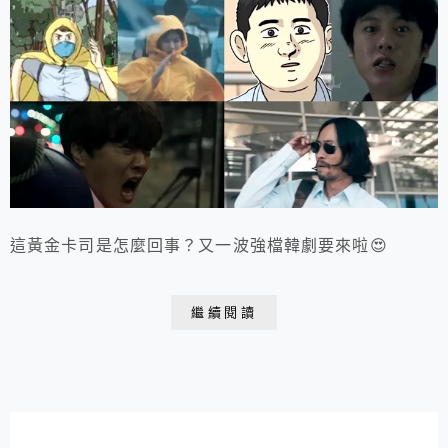
這黃金卡司是怎麼回事？又一波強檔韓劇要來啦😍
繼續閱讀