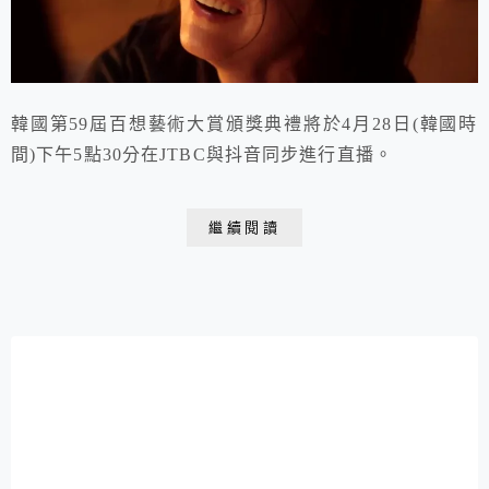
韓國第59屆百想藝術大賞頒獎典禮將於4月28日(韓國時
間)下午5點30分在JTBC與抖音同步進行直播。
繼續閱讀