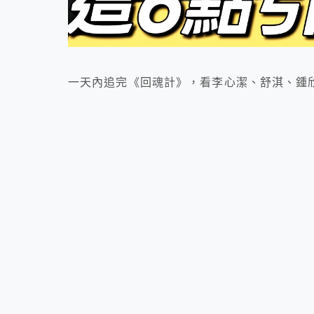
一天內追完《回魂計》，看李心潔、舒淇、鍾