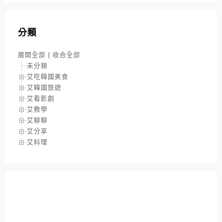
分類
展開全部
|
收合全部
未分類
艾吃韓國美食
艾韓國旅遊
艾看影劇
艾教學
艾聊聊
艾分享
艾料理