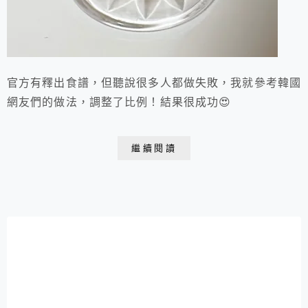
官方有釋出食譜，但聽說很多人都做失敗，我就參考韓國
網友們的做法，調整了比例！結果很成功😍
繼續閱讀