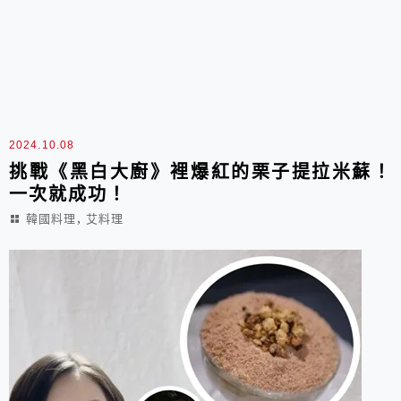
2024.10.08
挑戰《黑白大廚》裡爆紅的栗子提拉米蘇！
一次就成功！
,
韓國料理
艾料理