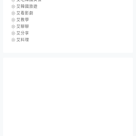
艾韓國旅遊
艾看影劇
艾教學
艾聊聊
艾分享
艾料理