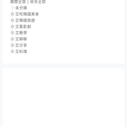
展開全部
|
收合全部
未分類
艾吃韓國美食
艾韓國旅遊
艾看影劇
艾教學
艾聊聊
艾分享
艾料理