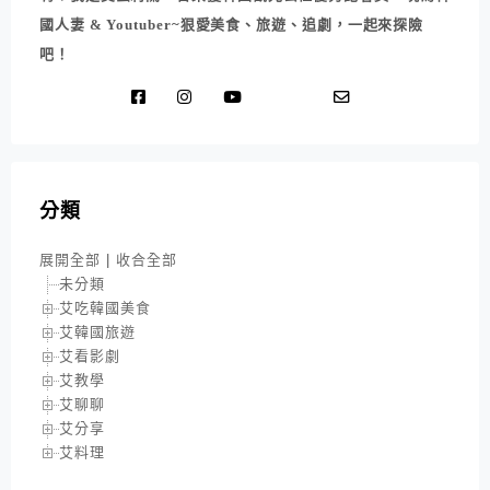
國人妻 & Youtuber~狠愛美食、旅遊、追劇，一起來探險
吧！
分類
展開全部
|
收合全部
未分類
艾吃韓國美食
艾韓國旅遊
艾看影劇
艾教學
艾聊聊
艾分享
艾料理