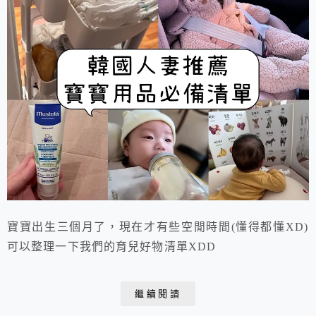
寶寶出生三個月了，現在才有些空閒時間(懂得都懂XD)
可以整理一下我們的育兒好物清單XDD
繼續閱讀