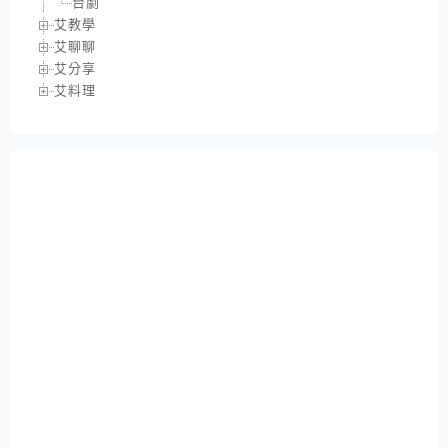
台劇
艾教學
艾聊聊
艾分享
艾料理