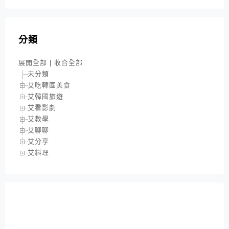
分類
展開全部
|
收合全部
未分類
艾吃韓國美食
艾韓國旅遊
艾看影劇
艾教學
艾聊聊
艾分享
艾料理