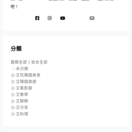
吧！
分類
展開全部
|
收合全部
未分類
艾吃韓國美食
艾韓國旅遊
艾看影劇
艾教學
艾聊聊
艾分享
艾料理