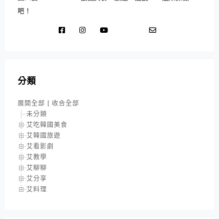
吧！
分類
展開全部
|
收合全部
未分類
艾吃韓國美食
艾韓國旅遊
艾看影劇
艾教學
艾聊聊
艾分享
艾料理