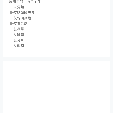
展開全部
|
收合全部
未分類
艾吃韓國美食
艾韓國旅遊
艾看影劇
艾教學
艾聊聊
艾分享
艾料理